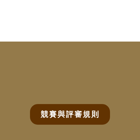
競賽與評審規則