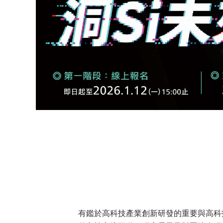
有鑑於高科技產業創新研發的重要與高科