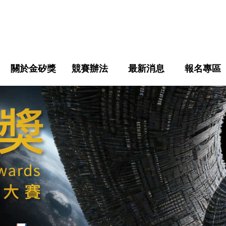
關於金矽獎
競賽辦法
最新消息
報名專區