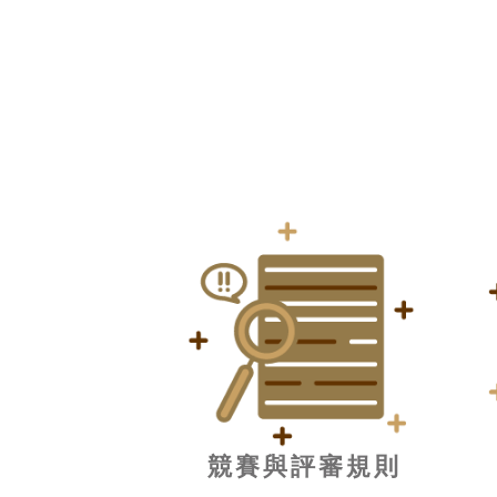
競賽與評審規則