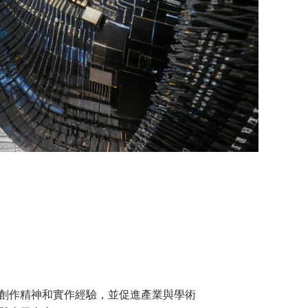
創作精神和實作經驗，並促進產業與學術